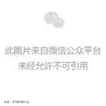
来源：罗翔吐槽大会