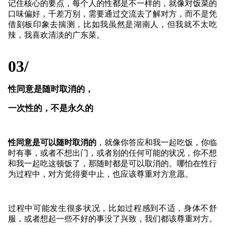
记住核心的要点，每个人的性都是不一样的，就像对饭菜的
口味偏好，千差万别，需要通过交流去了解对方，而不是凭
借刻板印象去揣测，比如我虽然是湖南人，但我就不太吃
辣，我喜欢清淡的广东菜。
03/
性同意是随时取消的，
一次性的，不是永久的
性同意是可以随时取消的
，就像你答应和我一起吃饭，你临
时有事，或者不想出门，或者别的任何可能的状况，你不想
和我一起吃这顿饭了，那随时都是可以取消的。哪怕在性行
为过程中，对方觉得要中止，也应该尊重对方意愿。
过程中可能发生很多状况，比如过程感到不适，身体不舒
服，或者想起一些不好的事没了兴致，我们都该尊重对方。