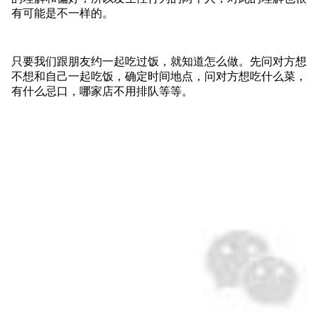
有可能是不一样的。
只要我们跟朋友约一起吃过饭，就知道怎么做。先问对方想
不想和自己一起吃饭，确定时间地点，问对方想吃什么菜，
有什么忌口，哪家店不用排队等等。