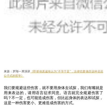
来源：罗翔一席演讲
《即便他真诚地认为“不等于是”，法律也要抛弃这种花花
公子式的哲学》
我们要规避这些伤害，就不要用身体去试探，我们有嘴就是
用来表达的，请用语言征求同意。语言就完全规避伤害了
吗？不一定，也可能造成伤害，但比起身体的表达和试探，
这是一种伤害更小、更难造成伤害的方式。