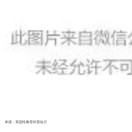
来源：英国性教育科普短片