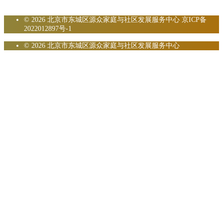
© 2026 北京市东城区源众家庭与社区发展服务中心
京ICP备
2022012897号-1
© 2026 北京市东城区源众家庭与社区发展服务中心