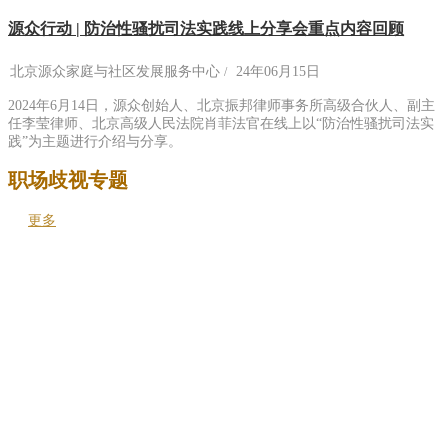
源众行动 | 防治性骚扰司法实践线上分享会重点内容回顾
北京源众家庭与社区发展服务中心
24年06月15日
2024年6月14日，源众创始人、北京振邦律师事务所高级合伙人、副主
任李莹律师、北京高级人民法院肖菲法官在线上以“防治性骚扰司法实
践”为主题进行介绍与分享。
职场歧视专题
更多