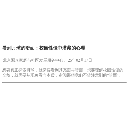
看到月球的暗面：校园性侵中潜藏的心理
北京源众家庭与社区发展服务中心
25年02月17日
想要真正探索月球，就需要看到其亮面与暗面；想要理解校园性侵的
全貌，就需要从现象看向本质，审阅那些我们不曾注意到的“暗面”。