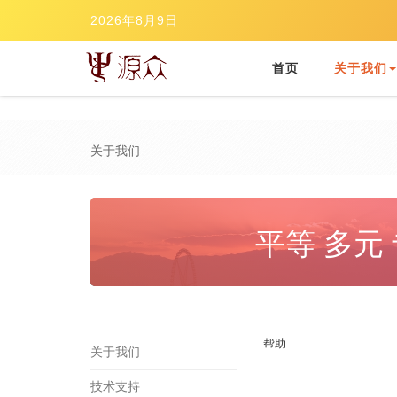
2026年8月9日
(CURRENT)
首页
关于我们
关于我们
平等 多元
帮助
关于我们
技术支持