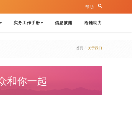
帮助
实务工作手册
信息披露
给她助力
首页
关于我们
源众和你一起