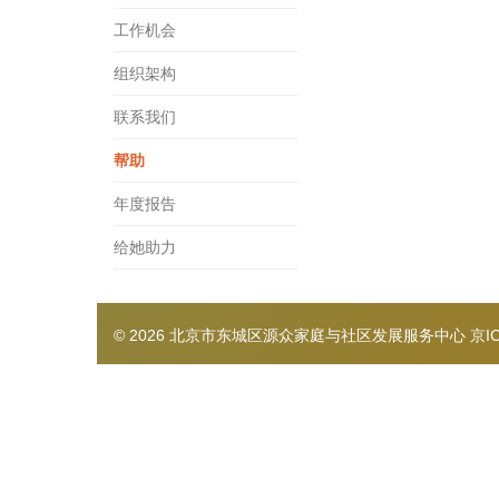
工作机会
组织架构
联系我们
帮助
年度报告
给她助力
© 2026 北京市东城区源众家庭与社区发展服务中心
京I