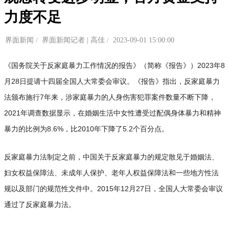
力度不足
界面新闻
界面新闻记者 | 高佳
2023-09-01 15:00:00
《国务院关于反家庭暴力工作情况的报告》（简称《报告》）2023年8
月28日提请十四届全国人大常委会审议。《报告》指出，反家庭暴力
法颁布施行7年来，涉家庭暴力的人身伤害犯罪案件数量不断下降，
2021年调查数据显示，在婚姻生活中女性遭受过配偶身体暴力和精神
暴力的比例为8.6%，比2010年下降了5.2个百分点。
反家庭暴力法制定之前，中国关于反家庭暴力的规定散见于婚姻法、
妇女权益保障法、未成年人保护、老年人权益保障法和一些地方性法
规以及部门的规范性文件中。2015年12月27日，全国人大常委会审议
通过了反家庭暴力法。