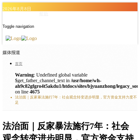
2026年8月8日
帮助
Toggle navigation
媒体报道
首页
Warning
: Undefined global variable
$get_father_channel_text in
/usr/home/wh-
ah9c82gfgro4t5akdu1/htdocs/sites/bjyuanzhong/legacy_sou
on line
4675
法治面｜反家暴法施行7年：社会观念转变进步明显，官方资金支持力度不
足
法治面｜反家暴法施行7年：社会
观念转变进步明显，官方资金支持