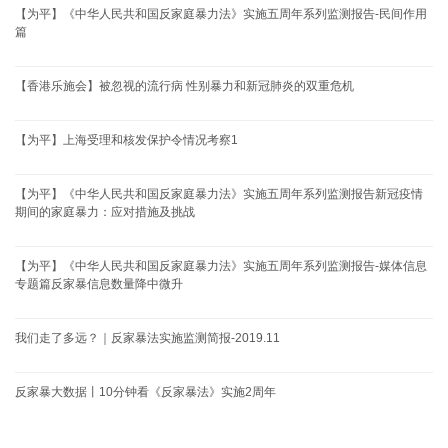
【为平】《中华人民共和国反家庭暴力法》实施五周年系列监测报告-民间作用
篇
【香港乐施会】被忽视的流行病 性别暴力和新冠肺炎的双重危机
【为平】上海受理和核发保护令情况考察1
【为平】《中华人民共和国反家庭暴力法》实施五周年系列监测报告新冠疫情
期间的家庭暴力：应对措施及挑战
【为平】《中华人民共和国反家庭暴力法》实施五周年系列监测报告-媒体信息
专题篇反家暴信息数量降中微升
我们走了多远？｜反家暴法实施监测简报-2019.11
反家暴大数据丨10分钟看《反家暴法》实施2周年